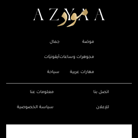
موضة
جمال
مجوهرات وساعات
أيقونيّات
مهارات عربية
سياحة
اتصل بنا
معلومات عنا
للإعلان
سياسة الخصوصية