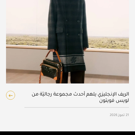
الريف الإنجليزي يلهم أحدث مجموعة رجاليّة من
لويس فويتون
21 تموز 2026