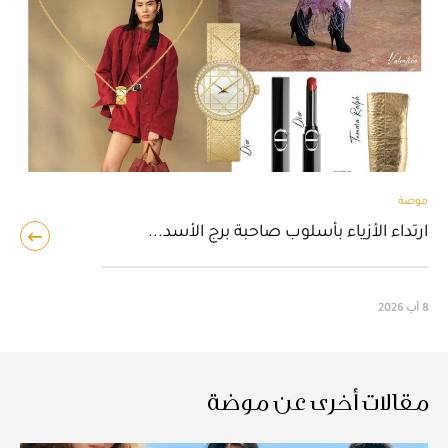
موضة
ارتداء الأزياء بأسلوب صاحبة برج الأسد...
8 آب 2026
مقالات أخرى عن موضة