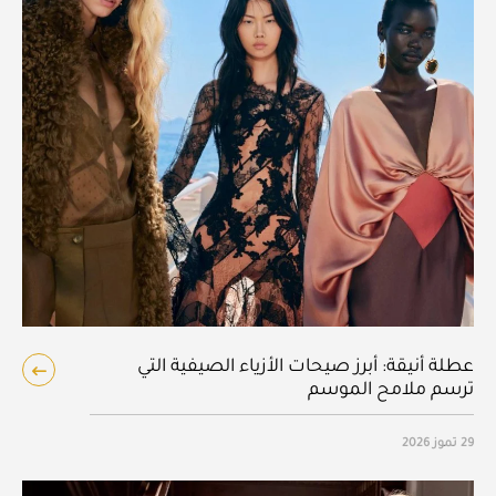
عطلة أنيقة: أبرز صيحات الأزياء الصيفية التي
ترسم ملامح الموسم
29 تموز 2026