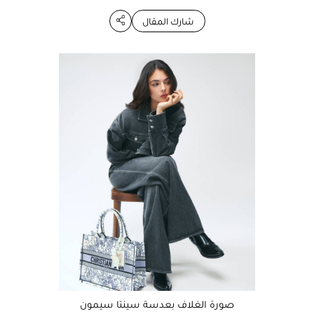
شارك المقال
صورة الغلاف بعدسة سينتا سيمون