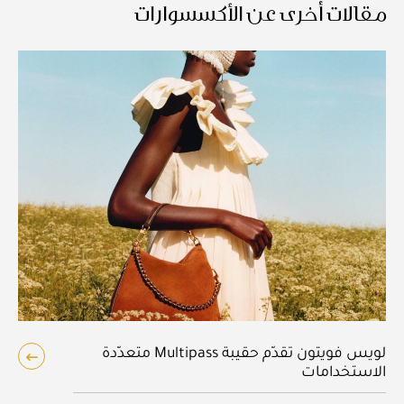
مقالات أخرى عن الأكسسوارات
لويس فويتون تقدّم حقيبة Multipass متعدّدة
الاستخدامات