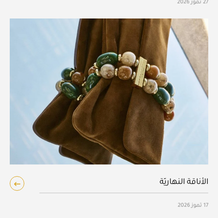
27 تموز 2026
الأناقة النهاريّة
17 تموز 2026