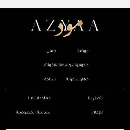
موضة
جمال
مجوهرات وساعات
أيقونيّات
مهارات عربية
سياحة
اتصل بنا
معلومات عنا
للإعلان
سياسة الخصوصية