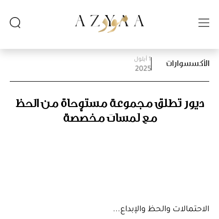
1 أيلول
الأكسسوارات
2025
ديور تطلق مجموعة مستوحاة من الحظ
مع لمسات مخصّصة
الاحتمالات والحظ والإبداع...