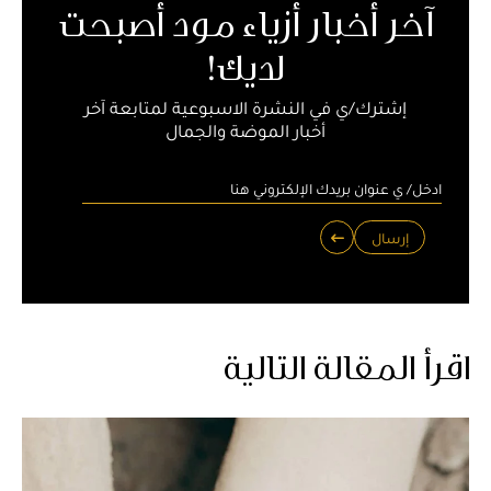
آخر أخبار أزياء مود أصبحت
لديك!
إشترك/ي في النشرة الاسبوعية لمتابعة آخر
أخبار الموضة والجمال
إرسال
اقرأ المقالة التالية