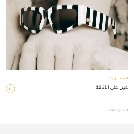
الأكسسوارات
عين على الأناقة
31 تموز 2026