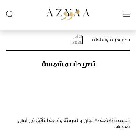
21 أيار
مجوهرات وساعات
2026
تصريحات مشمسة
قصيدة نابضة بالألوان والحرفيّة وفرحة التأنّق في أبهى
صورها.