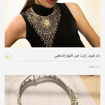
دار فريد، إرث من النور الذهبي
3 آب 2026