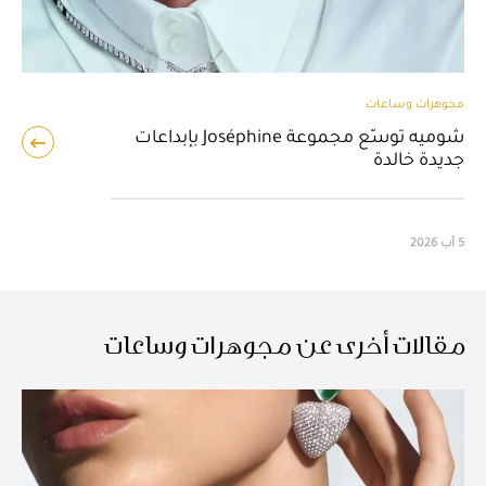
مجوهرات وساعات
شوميه توسّع مجموعة Joséphine بإبداعات
جديدة خالدة
5 آب 2026
مقالات أخرى عن مجوهرات وساعات