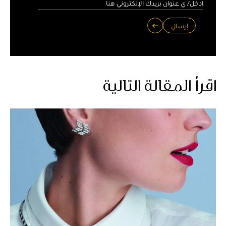
إرسال
اقرأ المقالة التالية