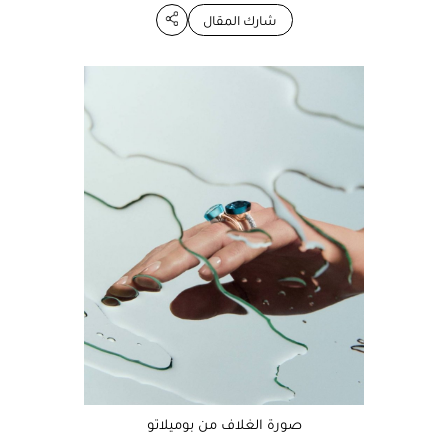
شارك المقال
صورة الغلاف من بوميلاتو