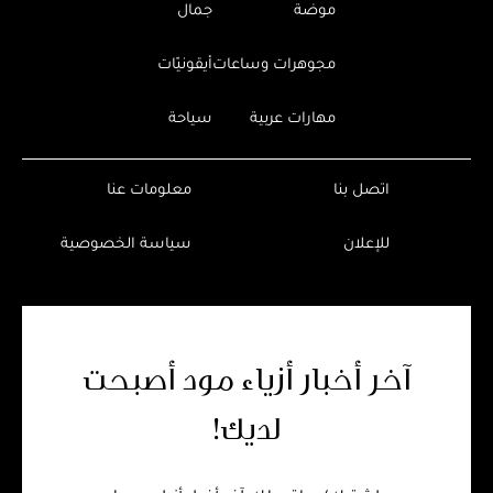
موضة
جمال
مجوهرات وساعات
أيقونيّات
مهارات عربية
سياحة
اتصل بنا
معلومات عنا
للإعلان
سياسة الخصوصية
آخر أخبار أزياء مود أصبحت
لديك!