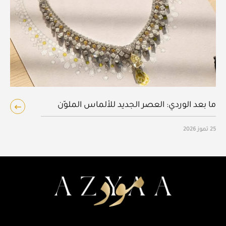
ما بعد الوردي: العصر الجديد للألماس الملوّن
25 تموز 2026