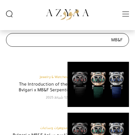
Jewelry & Watches
The Introduction of the
Bvlgari x MB&F Serpenti
12 شباط 2025
مجوهرات وساعات