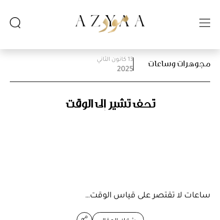
13 كانون الثاني
مجوهرات وساعات
2025
تحف تشير إلى الوقت
ساعات لا تقتصر على قياس الوقت…