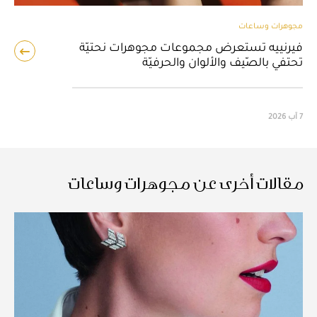
مجوهرات وساعات
فيرنييه تستعرض مجموعات مجوهرات نحتيّة
تحتفي بالصّيف والألوان والحرفيّة
7 آب 2026
مقالات أخرى عن مجوهرات وساعات