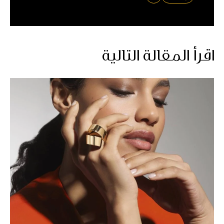
اقرأ المقالة التالية