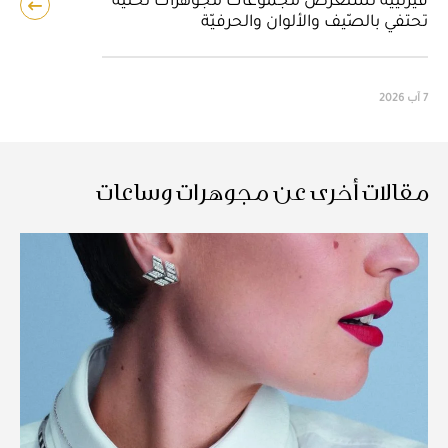
تحتفي بالصّيف والألوان والحرفيّة
7 آب 2026
مقالات أخرى عن مجوهرات وساعات