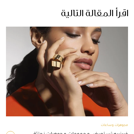
اقرأ المقالة التالية
مجوهرات وساعات
فيرنييه تستعرض مجموعات مجوهرات نحتيّة