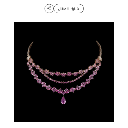
شارك المقال