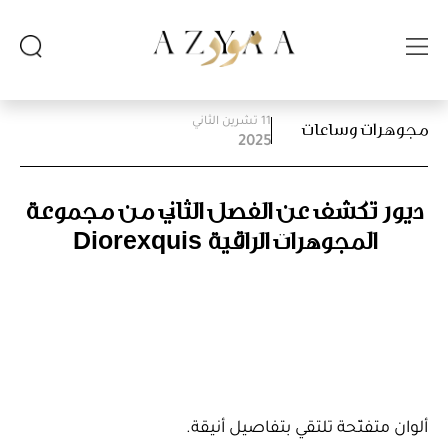
11 تشرين الثاني
مجوهرات وساعات
2025
ديور تكشف عن الفصل الثاني من مجموعة
المجوهرات الراقية Diorexquis
ألوان متفتّحة تلتقي بتفاصيل أنيقة.