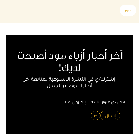
ديور
آخر أخبار أزياء مود أصبحت
لديك!
إشترك/ي في النشرة الاسبوعية لمتابعة آخر
أخبار الموضة والجمال
إرسال