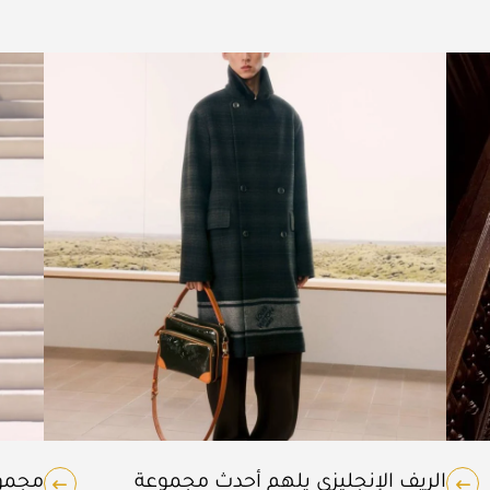
الريف الإنجليزي يلهم أحدث مجموعة
مجموع