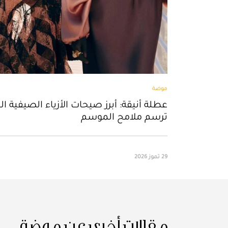
موضة
عطلة أنيقة: أبرز صيحات الأزياء الصيفية ال
ترسم ملامح الموسم
29 تموز 2026
مقالات أخرى عن موضة