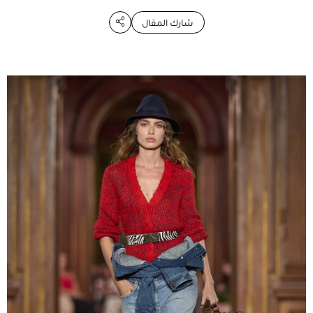
شارك المقال