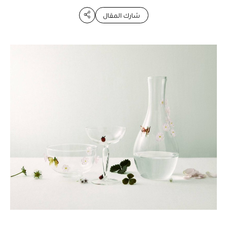
شارك المقال