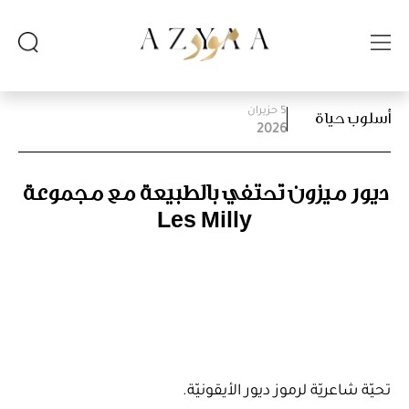
5 حزيران
أسلوب حياة
2026
ديور ميزون تحتفي بالطبيعة مع مجموعة
Les Milly
تحيّة شاعريّة لرموز ديور الأيقونيّة.