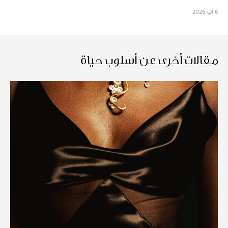
6 آب 2026
مقالات أخرى عن أسلوب حياة