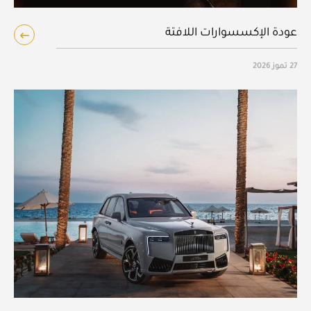
عودة الإكسسوارات اللافتة
27 تموز 2026