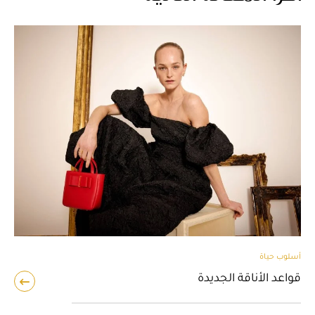
أسلوب حياة
قواعد الأناقة الجديدة