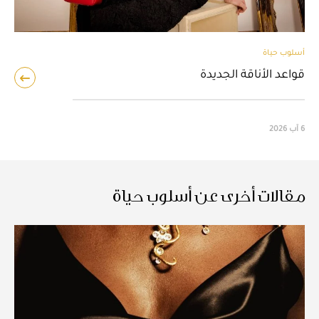
أسلوب حياة
قواعد الأناقة الجديدة
6 آب 2026
مقالات أخرى عن أسلوب حياة