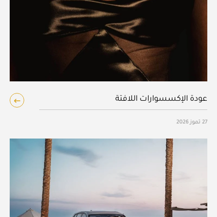
عودة الإكسسوارات اللافتة
27 تموز 2026